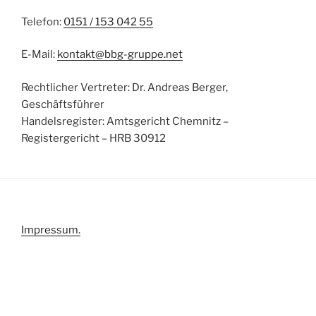
Telefon:
0151 / 153 042 55
E-Mail:
kontakt@bbg-gruppe.net
Rechtlicher Vertreter: Dr. Andreas Berger,
Geschäftsführer
Handelsregister: Amtsgericht Chemnitz –
Registergericht – HRB 30912
Impressum.